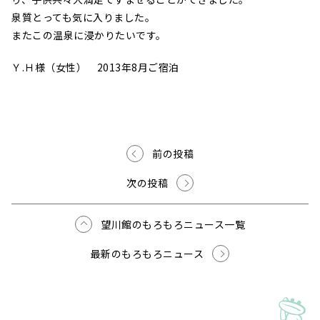
泉質とっても気に入りました。
またこの温泉に浸かりたいです。
Ｙ.Ｈ様（女性） 2013年8月ご宿泊
前の投稿
次の投稿
望川館のもろもろニュース一覧
最新のもろもろニュース