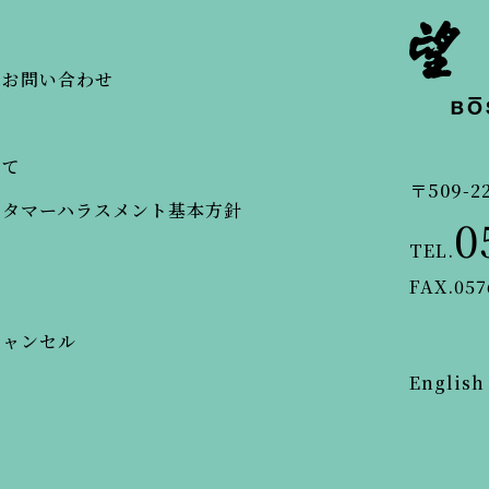
・お問い合わせ
いて
〒509-2
スタマーハラスメント基本方針
0
TEL.
FAX.057
キャンセル
English