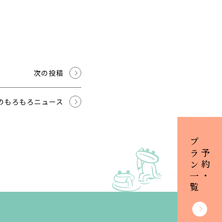
次の投稿
のもろもろニュース
プラン一覧
ご予約・