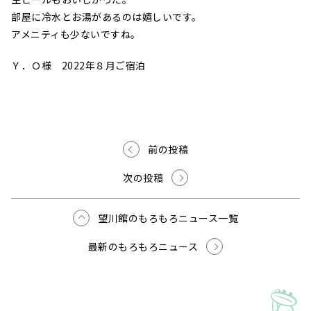
部屋に冷水とお湯があるのは嬉しいです。
アメニティも少ないですね。
Ｙ．Ｏ様 2022年８月ご宿泊
前の投稿
次の投稿
望川館のもろもろニュース一覧
最新のもろもろニュース