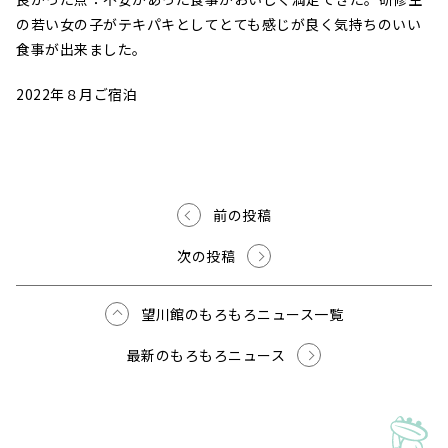
の若い女の子がテキパキとしてとても感じが良く気持ちのいい
食事が出来ました。
2022年８月ご宿泊
前の投稿
次の投稿
望川館のもろもろニュース一覧
最新のもろもろニュース