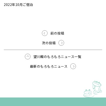
2022年10月ご宿泊
前の投稿
次の投稿
望川館のもろもろニュース一覧
最新のもろもろニュース