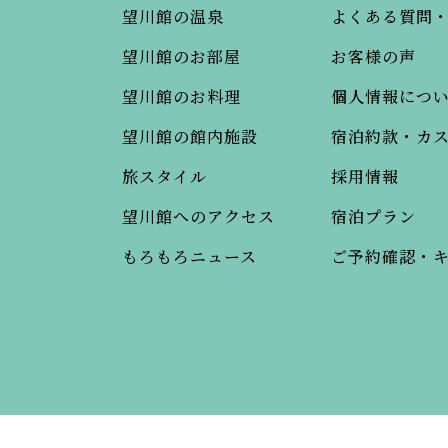
望川館の温泉
よくある質問
望川館のお部屋
お客様の声
望川館のお料理
個人情報につ
望川館の館内施設
宿泊約款・カ
旅スタイル
採用情報
望川館へのアクセス
宿泊プラン
もろもろニュース
ご予約確認・