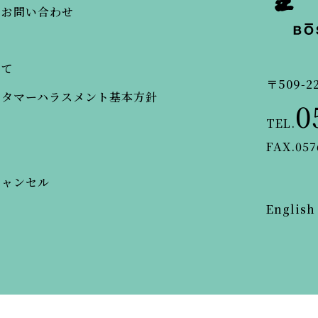
・お問い合わせ
いて
〒509-2
スタマーハラスメント基本方針
0
TEL.
FAX.057
キャンセル
English
© BOSENKAN.