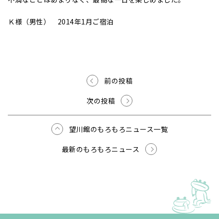
Ｋ様（男性） 2014年1月ご宿泊
前の投稿
次の投稿
望川館のもろもろニュース一覧
最新のもろもろニュース