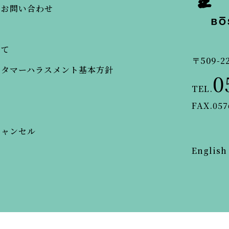
・お問い合わせ
いて
〒509-2
スタマーハラスメント基本方針
0
TEL.
FAX.057
キャンセル
English
© BOSENKAN.