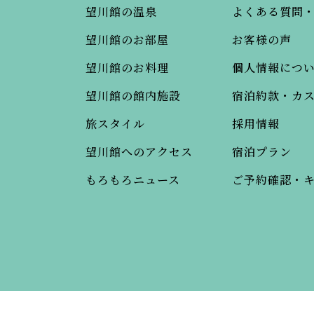
望川館の温泉
よくある質問
望川館のお部屋
お客様の声
望川館のお料理
個人情報につ
望川館の館内施設
宿泊約款・カ
旅スタイル
採用情報
望川館へのアクセス
宿泊プラン
もろもろニュース
ご予約確認・