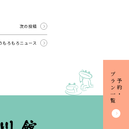
次の投稿
のもろもろニュース
プラン一覧
ご予約・