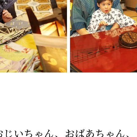
おじいちゃん、おばあちゃん、