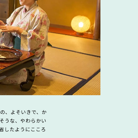
の、よそいきで、か
そうな、やわらかい
省したようにこころ