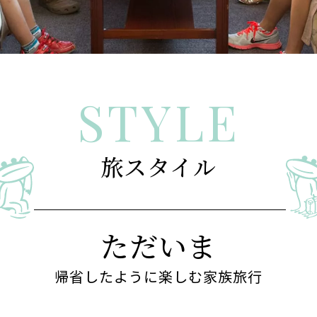
旅スタイル
ただいま
帰省したように楽しむ家族旅行