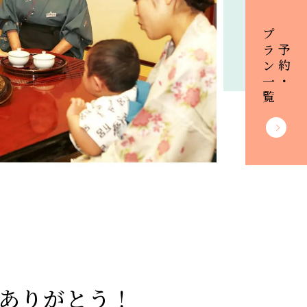
プラン一覧
ご予約・
ありがとう！