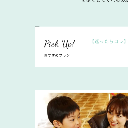
【迷ったらコレ
おすすめプラン