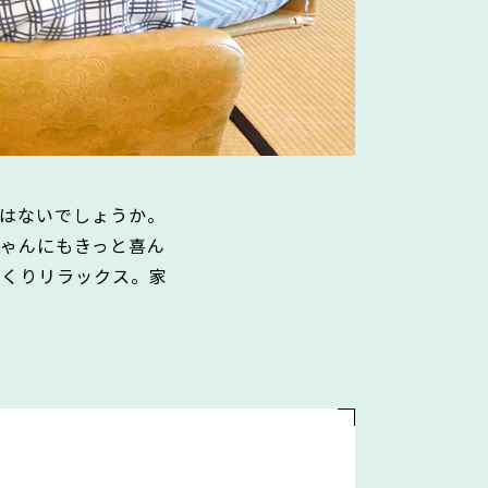
はないでしょうか。
ゃんにもきっと喜ん
っくりリラックス。家