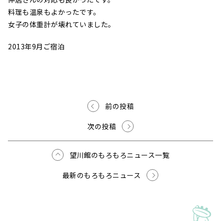
料理も温泉もよかったです。
女子の体重計が壊れていました。
2013年9月ご宿泊
前の投稿
次の投稿
望川館のもろもろニュース一覧
最新のもろもろニュース