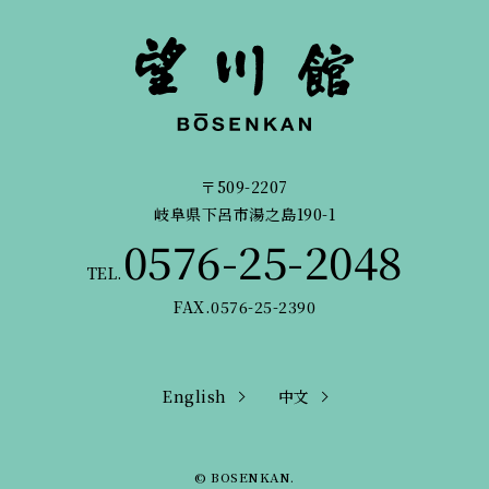
〒509-2207
岐阜県下呂市湯之島190-1
0576-25-2048
TEL.
FAX.0576-25-2390
English
中文
© BOSENKAN.