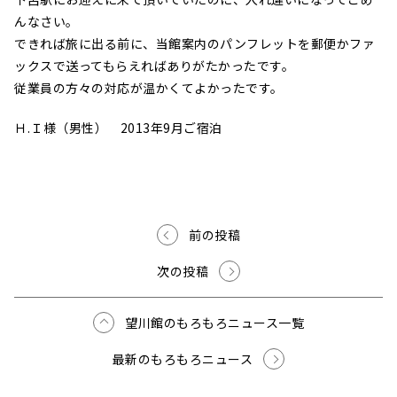
んなさい。
できれば旅に出る前に、当館案内のパンフレットを郵便かファ
ックスで送ってもらえればありがたかったです。
従業員の方々の対応が温かくてよかったです。
Ｈ.Ｉ様（男性） 2013年9月ご宿泊
前の投稿
次の投稿
望川館のもろもろニュース一覧
最新のもろもろニュース